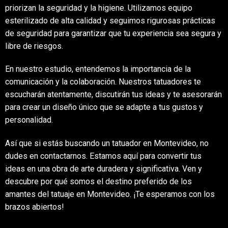
priorizan la seguridad y la higiene. Utilizamos equipo
esterilizado de alta calidad y seguimos rigurosas prácticas
de seguridad para garantizar que tu experiencia sea segura y
libre de riesgos.
En nuestro estudio, entendemos la importancia de la
comunicación y la colaboración. Nuestros tatuadores te
escucharán atentamente, discutirán tus ideas y te asesorarán
para crear un diseño único que se adapte a tus gustos y
personalidad.
Así que si estás buscando un tatuador en Montevideo, no
dudes en contactarnos. Estamos aquí para convertir tus
ideas en una obra de arte duradera y significativa. Ven y
descubre por qué somos el destino preferido de los
amantes del tatuaje en Montevideo. ¡Te esperamos con los
brazos abiertos!