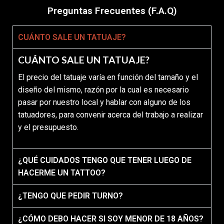
Preguntas Frecuentes (F.A.Q)
CUÁNTO SALE UN TATUAJE?
CUÁNTO SALE UN TATUAJE?
El precio del tatuaje varía en función del tamaño y el
diseño del mismo, razón por la cual es necesario
pasar por nuestro local y hablar con alguno de los
tatuadores, para convenir acerca del trabajo a realizar
y el presupuesto.
¿QUÉ CUIDADOS TENGO QUE TENER LUEGO DE
HACERME UN TATTOO?
¿TENGO QUE PEDIR TURNO?
¿CÓMO DEBO HACER SI SOY MENOR DE 18 AÑOS?