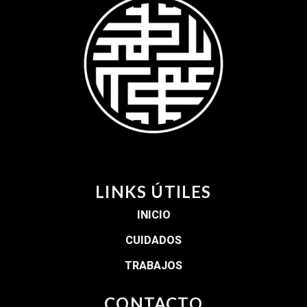
LINKS ÚTILES
INICIO
CUIDADOS
TRABAJOS
CONTACTO