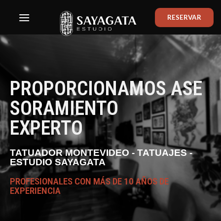
RESERVAR
PROPORCIONAMOS ASE
SORAMIENTO
EXPERTO
TATUADOR MONTEVIDEO - TATUAJES -
ESTUDIO SAYAGATA
PROFESIONALES CON MÁS DE 10 AÑOS DE
EXPERIENCIA