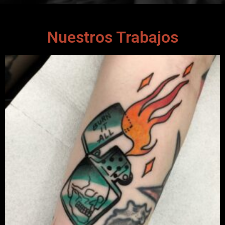
Nuestros Trabajos