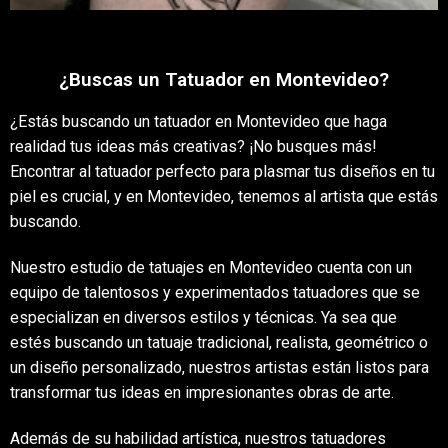
¿Buscas un Tatuador en Montevideo?
¿Estás buscando un tatuador en Montevideo que haga
realidad tus ideas más creativas? ¡No busques más!
Encontrar al tatuador perfecto para plasmar tus diseños en tu
piel es crucial, y en Montevideo, tenemos al artista que estás
buscando.
Nuestro estudio de tatuajes en Montevideo cuenta con un
equipo de talentosos y experimentados tatuadores que se
especializan en diversos estilos y técnicas. Ya sea que
estés buscando un tatuaje tradicional, realista, geométrico o
un diseño personalizado, nuestros artistas están listos para
transformar tus ideas en impresionantes obras de arte.
Además de su habilidad artística, nuestros tatuadores