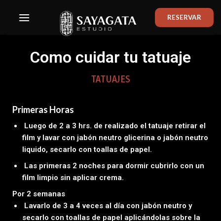
RESERVAR
Como cuidar tu tatuaje
TATUAJES
Primeras Horas
Luego de 2 a 3 hrs. de realizado el tatuaje retirar el
film y lavar con jabón neutro glicerina o jabón neutro
liquido, secarlo con toallas de papel.
Las primeras 2 noches para dormir cubrirlo con un
film limpio sin aplicar crema.
Por 2 semanas
Lavarlo de 3 a 4 veces al día con jabón neutro y
secarlo con toallas de papel aplicándolas sobre la