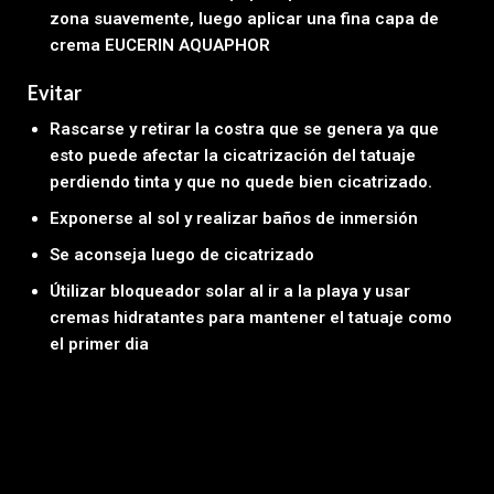
zona suavemente, luego aplicar una fina capa de
crema EUCERIN AQUAPHOR
Evitar
Rascarse y retirar la costra que se genera ya que
esto puede afectar la cicatrización del tatuaje
perdiendo tinta y que no quede bien cicatrizado.
Exponerse al sol y realizar baños de inmersión
Se aconseja luego de cicatrizado
Útilizar bloqueador solar al ir a la playa y usar
cremas hidratantes para mantener el tatuaje como
el primer dia