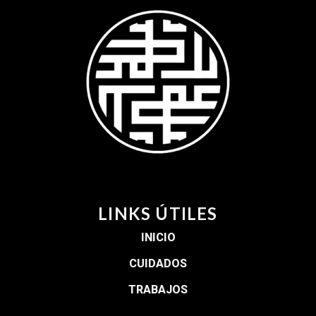
LINKS ÚTILES
INICIO
CUIDADOS
TRABAJOS